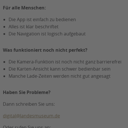
Für alle Menschen:
Die App ist einfach zu bedienen
Alles ist klar beschriftet
Die Navigation ist logisch aufgebaut
Was funktioniert noch nicht perfekt?
Die Kamera-Funktion ist noch nicht ganz barrierefrei
Die Karten-Ansicht kann schwer bedienbar sein
Manche Lade-Zeiten werden nicht gut angesagt
Haben Sie Probleme?
Dann schreiben Sie uns:
digital@landesmuseum.de
Oder rufen Sie uns an: