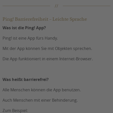
Ping! Barrierefreiheit – Leichte Sprache
Was ist die Ping! App?
Ping! ist eine App fürs Handy.
Mit der App können Sie mit Objekten sprechen.
Die App funktioniert in einem Internet-Browser.
Was heißt barrierefrei?
Alle Menschen können die App benutzen.
Auch Menschen mit einer Behinderung.
Zum Beispiel: