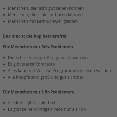
Menschen, die nicht gut sehen können
Menschen, die schlecht hören können
Menschen mit Lern-Schwierigkeiten
Das macht die App barrierefrei:
Für Menschen mit Seh-Problemen:
Die Schrift kann größer gemacht werden
Es gibt starke Kontraste
Alles kann mit Vorlese-Programmen gelesen werden
Alle Knöpfe sind groß und gut sichtbar
Für Menschen mit Hör-Problemen:
Alle Infos gibt es als Text
Es gibt keine wichtigen Infos nur als Ton