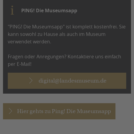
PING! Die Museumsapp
"PING! Die Museumsapp" ist komplett kostenfrei. Sie
kann sowohl zu Hause als auch im Museum
verwendet werden.
Fragen oder Anregungen? Kontaktiere uns einfach
per E-Mail!
digital@landesmuseum.de
Hier gehts zu Ping! Die Museumsapp