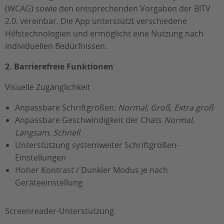
(WCAG) sowie den entsprechenden Vorgaben der BITV
2.0. vereinbar. Die App unterstützt verschiedene
Hilfstechnologien und ermöglicht eine Nutzung nach
individuellen Bedürfnissen.
2. Barrierefreie Funktionen
Visuelle Zugänglichkeit
Anpassbare Schriftgrößen:
Normal, Groß, Extra groß
Anpassbare Geschwindigkeit der Chats
Normal,
Langsam, Schnell
Unterstützung systemweiter Schriftgrößen-
Einstellungen
Hoher Kontrast / Dunkler Modus je nach
Geräteeinstellung
Screenreader-Unterstützung