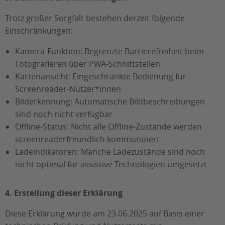
Trotz großer Sorgfalt bestehen derzeit folgende
Einschränkungen:
Kamera-Funktion: Begrenzte Barrierefreiheit beim
Fotografieren über PWA-Schnittstellen
Kartenansicht: Eingeschränkte Bedienung für
Screenreader-Nutzer*innen
Bilderkennung: Automatische Bildbeschreibungen
sind noch nicht verfügbar
Offline-Status: Nicht alle Offline-Zustände werden
screenreaderfreundlich kommuniziert
Ladeindikatoren: Manche Ladezustände sind noch
nicht optimal für assistive Technologien umgesetzt
4. Erstellung dieser Erklärung
Diese Erklärung wurde am 23.06.2025 auf Basis einer