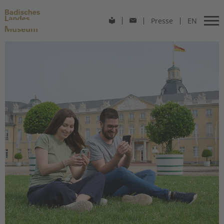
Presse
EN