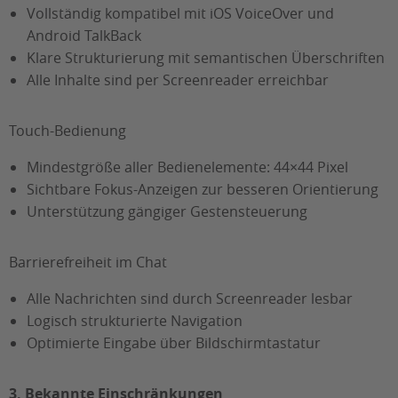
Vollständig kompatibel mit iOS VoiceOver und
Android TalkBack
Klare Strukturierung mit semantischen Überschriften
Alle Inhalte sind per Screenreader erreichbar
Touch-Bedienung
Mindestgröße aller Bedienelemente: 44×44 Pixel
Sichtbare Fokus-Anzeigen zur besseren Orientierung
Unterstützung gängiger Gestensteuerung
Barrierefreiheit im Chat
Alle Nachrichten sind durch Screenreader lesbar
Logisch strukturierte Navigation
Optimierte Eingabe über Bildschirmtastatur
3. Bekannte Einschränkungen