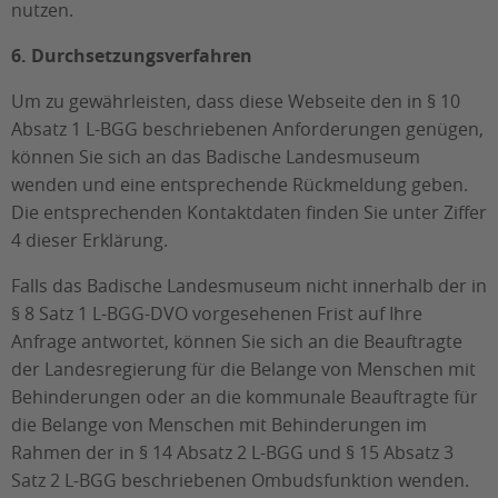
nutzen.
6.
Durchsetzungsverfahren
Um zu gewährleisten, dass diese Webseite den in § 10
Absatz 1 L-BGG beschriebenen Anforderungen genügen,
können Sie sich an das Badische Landesmuseum
wenden und eine entsprechende Rückmeldung geben.
Die entsprechenden Kontaktdaten finden Sie unter Ziffer
4 dieser Erklärung.
Falls das Badische Landesmuseum nicht innerhalb der in
§ 8 Satz 1 L-BGG-DVO vorgesehenen Frist auf Ihre
Anfrage antwortet, können Sie sich an die Beauftragte
der Landesregierung für die Belange von Menschen mit
Behinderungen oder an die kommunale Beauftragte für
die Belange von Menschen mit Behinderungen im
Rahmen der in § 14 Absatz 2 L-BGG und § 15 Absatz 3
Satz 2 L-BGG beschriebenen Ombudsfunktion wenden.