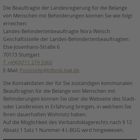
Die Beauftragte der Landesregierung für die Belange
von Menschen mit Behinderungen können Sie wie folgt
erreichen:
Landes-Behindertenbeauftragte Nora Welsch
Geschäftsstelle der Landes-Behindertenbeauftragten:
Else-Josenhans-Straße 6
70173 Stuttgart
T +49(0)711 279 3360
E-Mail:
Poststelle@bfbmb.bwl.de
Die Kontaktdaten der für Sie zuständigen kommunalen
Beauftragten für die Belange von Menschen mit
Behinderungen können Sie über die Webseite des Stadt-
oder Landkreises in Erfahrung bringen, in welchem Sie
Ihren dauerhaften Wohnsitz haben.
Auf die Möglichkeit des Verbandsklagerechts nach § 12
Absatz 1 Satz 1 Nummer 4 L-BGG wird hingewiesen.