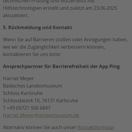
technischen Prüfung und Nutzertests mit
Hilfstechnologien erstellt und zuletzt am 23.06.2025
aktualisiert.
5. Rückmeldung und Kontakt
Wenn Sie auf Barrieren stoßen oder Anregungen haben,
wie wir die Zugänglichkeit verbessern können,
kontaktieren Sie uns bitte:
Ansprechpartner für Barrierefreiheit der App Ping
Harriet Meyer
Badisches Landesmuseum
Schloss Karlsruhe
Schlossbezirk 10, 76131 Karlsruhe
T +49 (0)721 926 6847
Harriet.Meyer@landesmuseum.de
Alternativ können Sie auch unser
Kontaktformular