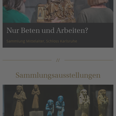
Nur Beten und Arbeiten?
Sammlung Mittelalter, Schloss Karlsruhe
Sammlungsausstellungen