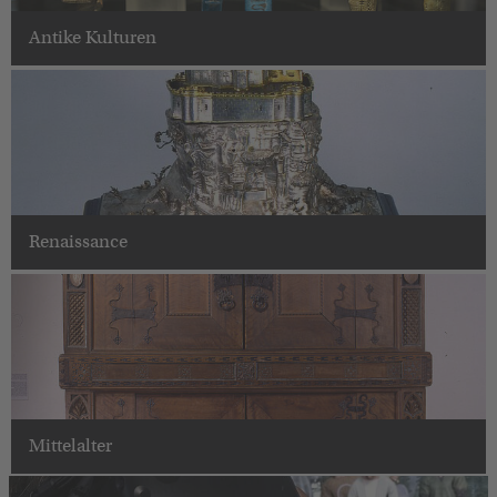
Antike Kulturen
Renaissance
Mittelalter