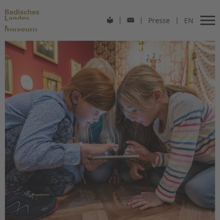
Presse
EN