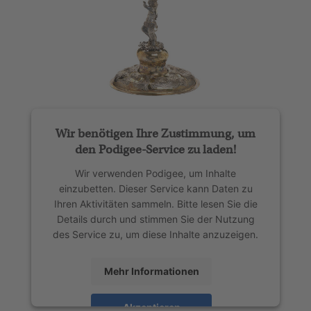
Wir benötigen Ihre Zustimmung, um
den Podigee-Service zu laden!
Wir verwenden Podigee, um Inhalte
einzubetten. Dieser Service kann Daten zu
Ihren Aktivitäten sammeln. Bitte lesen Sie die
Details durch und stimmen Sie der Nutzung
des Service zu, um diese Inhalte anzuzeigen.
Mehr Informationen
Akzeptieren