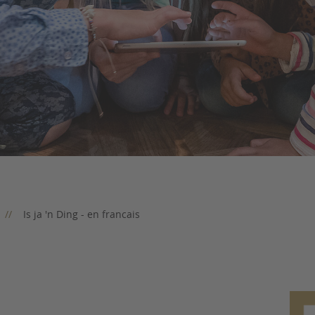
Is ja 'n Ding - en francais