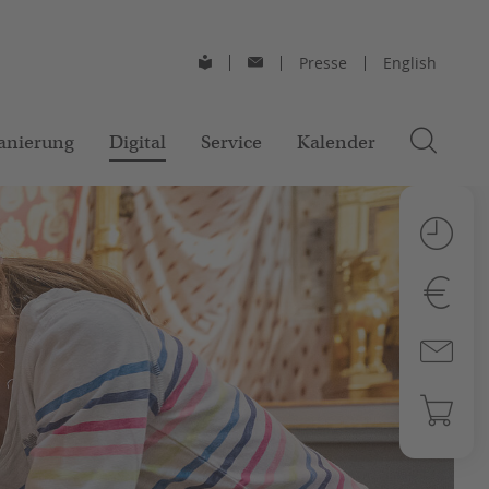
Presse
English
anierung
Digital
Service
Kalender