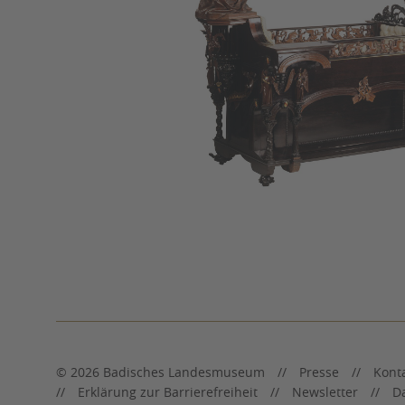
© 2026 Badisches Landesmuseum
Presse
Kont
Erklärung zur Barrierefreiheit
Newsletter
D