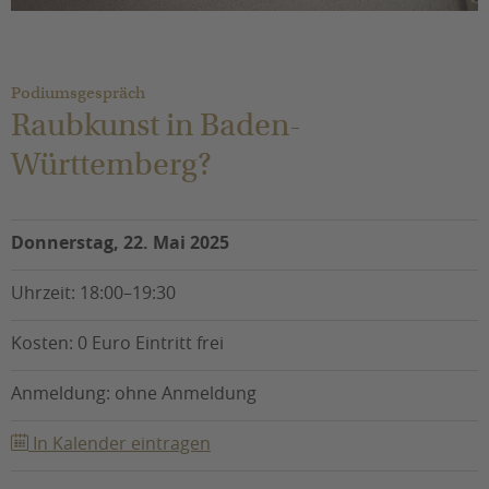
Sie befinden sich hier:
Podiumsgespräch
Raubkunst in Baden-
Württemberg?
Donnerstag, 22. Mai 2025
Uhrzeit: 18:00–19:30
Kosten: 0 Euro Eintritt frei
Anmeldung: ohne Anmeldung
In Kalender eintragen