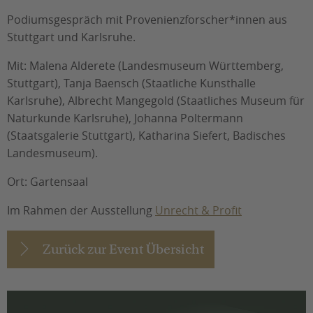
Podiumsgespräch mit Provenienzforscher*innen aus
Stuttgart und Karlsruhe.
Mit: Malena Alderete (Landesmuseum Württemberg,
Stuttgart), Tanja Baensch (Staatliche Kunsthalle
Karlsruhe), Albrecht Mangegold (Staatliches Museum für
Naturkunde Karlsruhe), Johanna Poltermann
(Staatsgalerie Stuttgart), Katharina Siefert, Badisches
Landesmuseum).
Ort: Gartensaal
Im Rahmen der Ausstellung
Unrecht & Profit
Zurück zur Event Übersicht