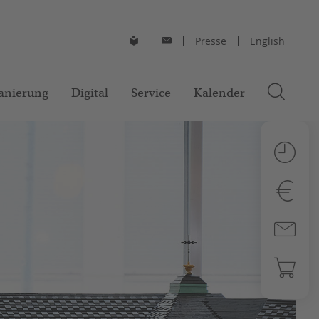
Presse
English
anierung
Digital
Service
Kalender