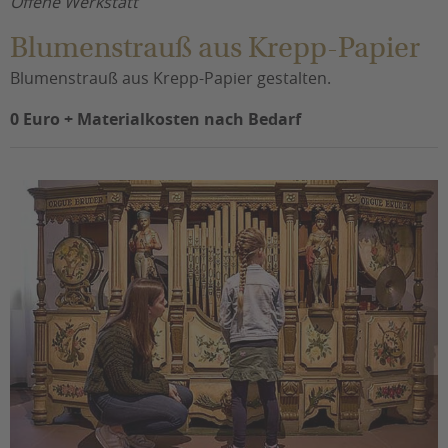
Offene Werkstatt
Blumenstrauß aus Krepp-Papier
Blumenstrauß aus Krepp-Papier gestalten.
0 Euro + Materialkosten nach Bedarf