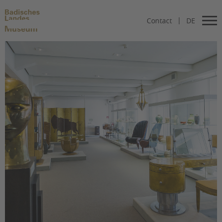
Contact
DE