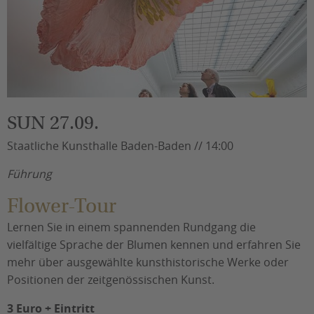
SUN 27.09.
Staatliche Kunsthalle Baden-Baden // 14:00
Führung
Flower-Tour
Lernen Sie in einem spannenden Rundgang die
vielfältige Sprache der Blumen kennen und erfahren Sie
mehr über ausgewählte kunsthistorische Werke oder
Positionen der zeitgenössischen Kunst.
3 Euro + Eintritt