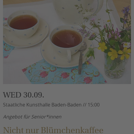
WED 30.09.
Staatliche Kunsthalle Baden-Baden // 15:00
Angebot für Senior*innen
Nicht nur Blümchenkaffee