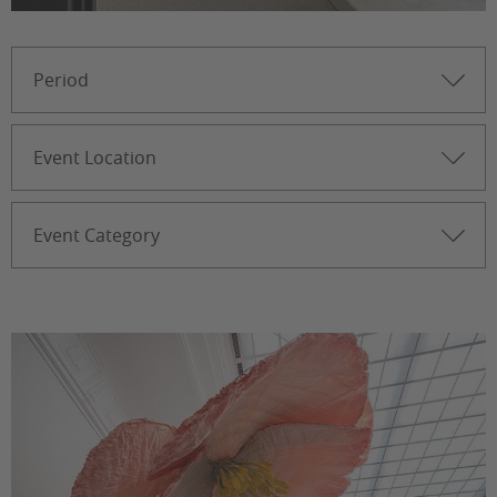
You are here: