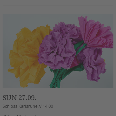
SUN 27.09.
Schloss Karlsruhe // 14:00