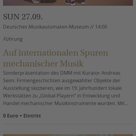
SUN 27.09.
Deutsches Musikautomaten-Museum // 14:00
Führung
Auf internationalen Spuren
mechanischer Musik
Sonderpräsentation des DMM mit Kurator Andreas
Seim: Firmengeschichten ausgewählter Objekte der
Ausstellung skizzieren, wie im 19. Jahrhundert lokale
Werkstätten zu „Global-Playern“ in Entwicklung und
Handel mechanischer Musikinstrumente wurden. Mit…
0 Euro + Eintritt